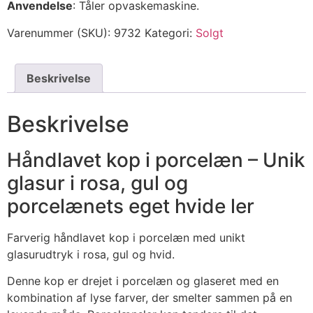
Anvendelse
: Tåler opvaskemaskine.
Varenummer (SKU):
9732
Kategori:
Solgt
Beskrivelse
Beskrivelse
Håndlavet kop i porcelæn – Unik
glasur i rosa, gul og
porcelænets eget hvide ler
Farverig håndlavet kop i porcelæn med unikt
glasurudtryk i rosa, gul og hvid.
Denne kop er drejet i porcelæn og glaseret med en
kombination af lyse farver, der smelter sammen på en