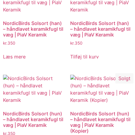
NordicBirds Solsort (han)
NordicBirds Solsort (han)
– håndlavet keramikfugl til
– håndlavet keramikfugl til
væg | PiaV Keramik
væg | PiaV Keramik
kr.
350
kr.
350
Læs mere
Tilføj til kurv
Solgt
NordicBirds Solsort (hun)
NordicBirds Solsort (hun)
– håndlavet keramikfugl til
– håndlavet keramikfugl til
væg | PiaV Keramik
væg | PiaV Keramik
(Kopier)
kr.
350