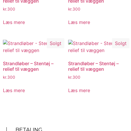
relief til væggen
relief til væggen
kr.
300
kr.
300
Læs mere
Læs mere
Solgt
Solgt
Strandløber – Stentøj –
Strandløber – Stentøj –
relief til væggen
relief til væggen
kr.
300
kr.
300
Læs mere
Læs mere
BETALING