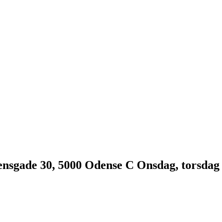
sgade 30, 5000 Odense C Onsdag, torsdag og