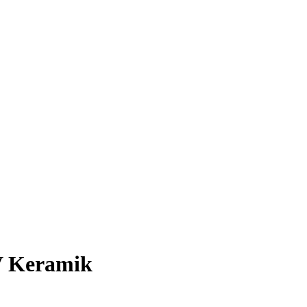
aV Keramik