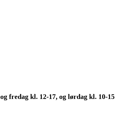
 fredag kl. 12-17, og lørdag kl. 10-15