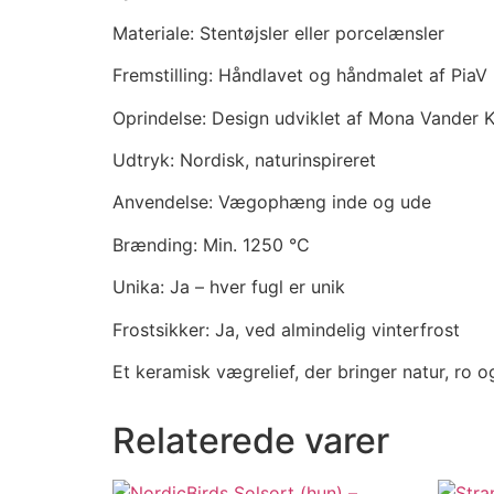
Materiale: Stentøjsler eller porcelænsler
Fremstilling: Håndlavet og håndmalet af PiaV
Oprindelse: Design udviklet af Mona Vander 
Udtryk: Nordisk, naturinspireret
Anvendelse: Vægophæng inde og ude
Brænding: Min. 1250 °C
Unika: Ja – hver fugl er unik
Frostsikker: Ja, ved almindelig vinterfrost
Et keramisk vægrelief, der bringer natur, ro 
Relaterede varer