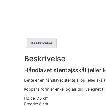
Beskrivelse
Beskrivelse
Håndlavet stentøjsskål (eller 
Dette er en håndlavet stentøjskop (eller skål)
Koppens form er enkel og alsidig, velegnet til
Højde: 7,5 cm
Bredde: 8 cm