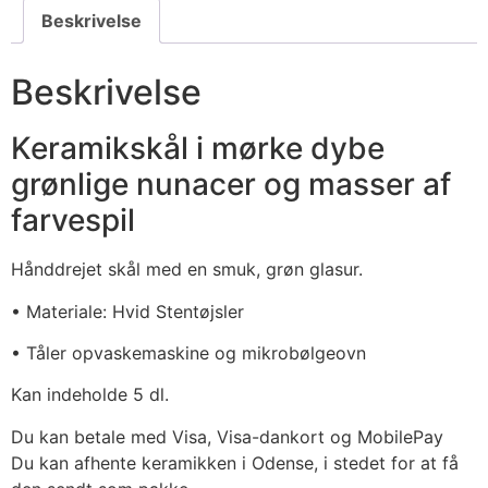
Beskrivelse
Beskrivelse
Keramikskål i mørke dybe
grønlige nunacer og masser af
farvespil
Hånddrejet skål med en smuk, grøn glasur.
• Materiale: Hvid Stentøjsler
• Tåler opvaskemaskine og mikrobølgeovn
Kan indeholde 5 dl.
Du kan betale med Visa, Visa-dankort og MobilePay
Du kan afhente keramikken i Odense, i stedet for at få