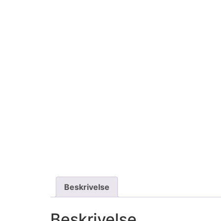
Beskrivelse
Beskrivelse