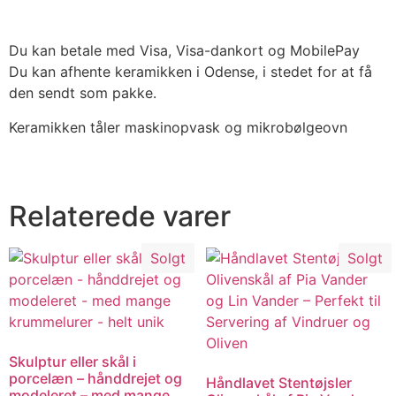
Du kan betale med Visa, Visa-dankort og MobilePay
Du kan afhente keramikken i Odense, i stedet for at få
den sendt som pakke.
Keramikken tåler maskinopvask og mikrobølgeovn
Relaterede varer
Solgt
Solgt
Skulptur eller skål i
porcelæn – hånddrejet og
Håndlavet Stentøjsler
modeleret – med mange