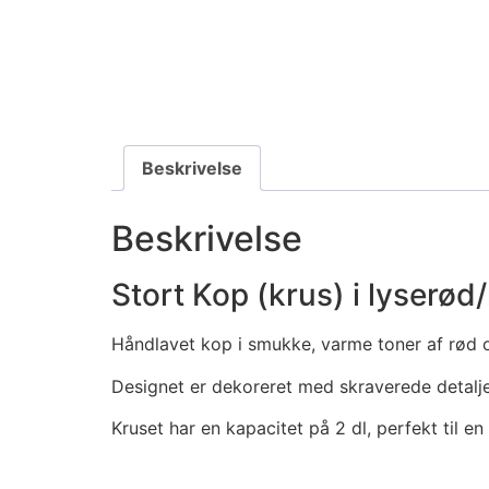
Beskrivelse
Beskrivelse
Stort Kop (krus) i lyserød
Håndlavet kop i smukke, varme toner af rød 
Designet er dekoreret med skraverede detaljer
Kruset har en kapacitet på 2 dl, perfekt til en