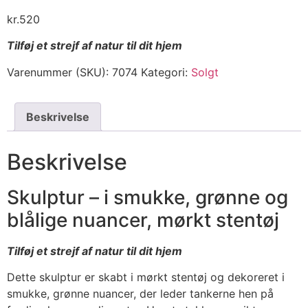
kr.
520
Tilføj et strejf af natur til dit hjem
Varenummer (SKU):
7074
Kategori:
Solgt
Beskrivelse
Beskrivelse
Skulptur – i smukke, grønne og
blålige nuancer, mørkt stentøj
Tilføj et strejf af natur til dit hjem
Dette skulptur er skabt i mørkt stentøj og dekoreret i
smukke, grønne nuancer, der leder tankerne hen på