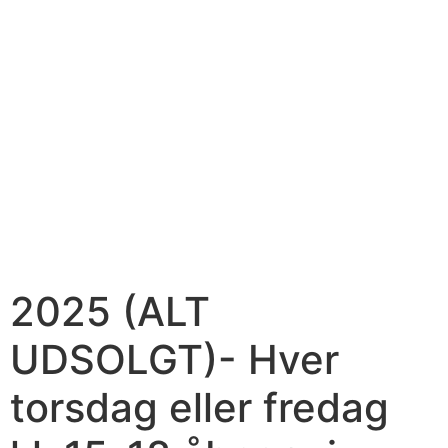
2025 (ALT
UDSOLGT)- Hver
torsdag eller fredag