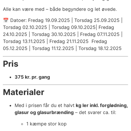
Alle kan være med – både begyndere og let øvede.
📅 Datoer: Fredag 19.09.2025 | Torsdag 25.09.2025 |
Torsdag 02.10.2025 | Torsdag 09.10.2025| Fredag
24.10.2025 | Torsdag 30.10.2025 | Fredag 07.11.2025 |
Torsdag 13.11.2025 | Fredag 21.11.2025 Fredag
05.12.2025 | Torsdag 11.12.2025 | Torsdag 18.12.2025
Pris
375 kr. pr. gang
Materialer
Med i prisen får du et halvt
kg ler inkl. forglødning,
glasur og glasurbrænding
– det svarer ca. til:
1 kæmpe stor kop