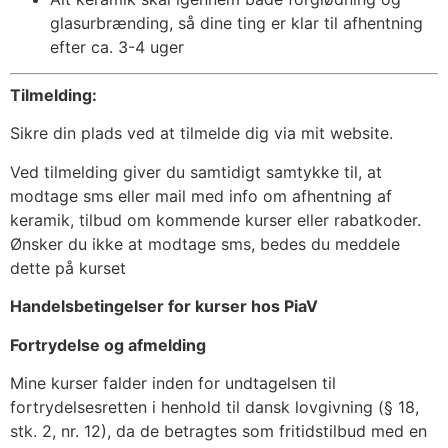
glasurbrænding, så dine ting er klar til afhentning
efter ca. 3-4 uger
Tilmelding:
Sikre din plads ved at tilmelde dig via mit website.
Ved tilmelding giver du samtidigt samtykke til, at
modtage sms eller mail med info om afhentning af
keramik, tilbud om kommende kurser eller rabatkoder.
Ønsker du ikke at modtage sms, bedes du meddele
dette på kurset
Handelsbetingelser for kurser hos PiaV
Fortrydelse og afmelding
Mine kurser falder inden for undtagelsen til
fortrydelsesretten i henhold til dansk lovgivning (§ 18,
stk. 2, nr. 12), da de betragtes som fritidstilbud med en