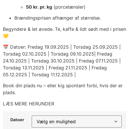
50 kr. pr. kg
(porcelænsler)
Brændingsprisen afhænger af størrelse.
Begyndere & let øvede. Te, kaffe & lidt sødt med i prisen
💛
📅 Datoer: Fredag 19.09.2025 | Torsdag 25.09.2025 |
Torsdag 02.10.2025 | Torsdag 09.10.2025| Fredag
24.10.2025 | Torsdag 30.10.2025 | Fredag 07.11.2025 |
Torsdag 13.11.2025 | Fredag 21.11.2025 | Fredag
05.12.2025 | Torsdag 11.12.2025 |
Book din plads nu – eller kig spontant forbi, hvis der er
plads.
LÆS MERE HERUNDER
Datoer