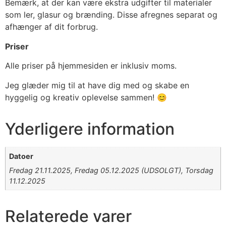
Bemærk, at der kan være ekstra udgifter til materialer
som ler, glasur og brænding. Disse afregnes separat og
afhænger af dit forbrug.
Priser
Alle priser på hjemmesiden er inklusiv moms.
Jeg glæder mig til at have dig med og skabe en
hyggelig og kreativ oplevelse sammen! 😊
Yderligere information
Datoer
Fredag 21.11.2025, Fredag 05.12.2025 (UDSOLGT), Torsdag
11.12.2025
Relaterede varer