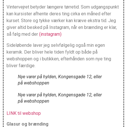
Vintervejret betyder længere tørretid. Som udgangspunkt
kan kursister afhente deres ting cirka en måned efter
kurset. Store og tykke værker kan kræve ekstra tid. Jeg
giver altid besked på Instagram, når en brænding er klar,
så følg med der
(instagram)
Sideløbende laver jeg selvfølgelig også min egen
keramik. Der bliver hele tiden fyldt op både på
webshoppen og i butikken, efterhånden som nye ting
bliver færdige.
Nye varer på hylden, Kongensgade 12, eller
på webshoppen
Nye varer på hylden, Kongensgade 12, eller
på webshoppen
LINK til webshop
Glasur og brænding