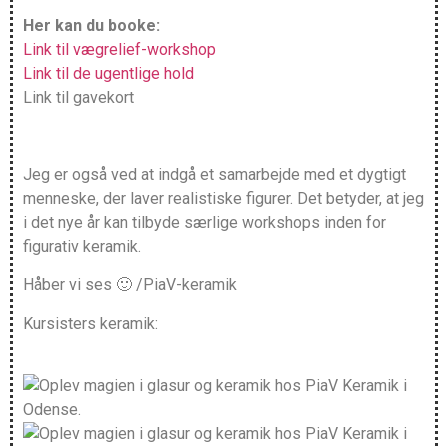
Her kan du booke:
Link til vægrelief-workshop
Link til de ugentlige hold
Link til gavekort
Jeg er også ved at indgå et samarbejde med et dygtigt
menneske, der laver realistiske figurer. Det betyder, at jeg
i det nye år kan tilbyde særlige workshops inden for
figurativ keramik.
Håber vi ses 🙂 /PiaV-keramik
Kursisters keramik: