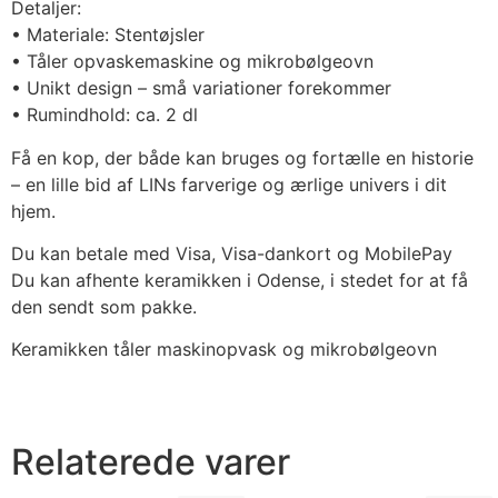
Detaljer:
• Materiale: Stentøjsler
• Tåler opvaskemaskine og mikrobølgeovn
• Unikt design – små variationer forekommer
• Rumindhold: ca. 2 dl
Få en kop, der både kan bruges og fortælle en historie
– en lille bid af LINs farverige og ærlige univers i dit
hjem.
Du kan betale med Visa, Visa-dankort og MobilePay
Du kan afhente keramikken i Odense, i stedet for at få
den sendt som pakke.
Keramikken tåler maskinopvask og mikrobølgeovn
Relaterede varer