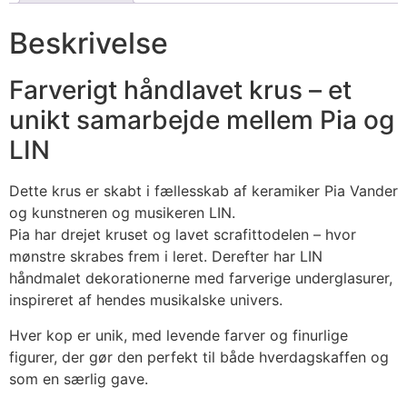
Beskrivelse
Farverigt håndlavet krus – et
unikt samarbejde mellem Pia og
LIN
Dette krus er skabt i fællesskab af keramiker Pia Vander
og kunstneren og musikeren LIN.
Pia har drejet kruset og lavet scrafittodelen – hvor
mønstre skrabes frem i leret. Derefter har LIN
håndmalet dekorationerne med farverige underglasurer,
inspireret af hendes musikalske univers.
Hver kop er unik, med levende farver og finurlige
figurer, der gør den perfekt til både hverdagskaffen og
som en særlig gave.