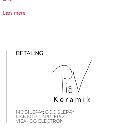
Læs mere
BETALING
MOBILEPAY; GOOGLEPAY
DANKORT, APPLEPAY
VISA- OG ELECTRON