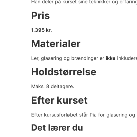
Han deler på kurset sine teknikker og erfarin
Pris
1.395 kr.
Materialer
Ler, glasering og brændinger er
ikke
inkludere
Holdstørrelse
Maks. 8 deltagere.
Efter kurset
Efter kursusforløbet står Pia for glasering o
Det lærer du