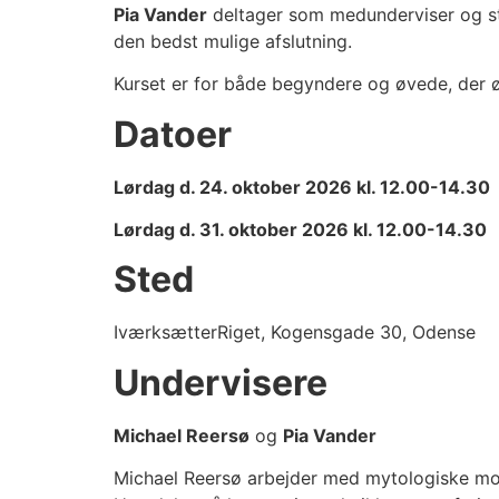
Pia Vander
deltager som medunderviser og stå
den bedst mulige afslutning.
Kurset er for både begyndere og øvede, der ø
Datoer
Lørdag d. 24. oktober 2026 kl. 12.00-14.30
Lørdag d. 31. oktober 2026 kl. 12.00-14.30
Sted
IværksætterRiget, Kogensgade 30, Odense
Undervisere
Michael Reersø
og
Pia Vander
Michael Reersø arbejder med mytologiske moti