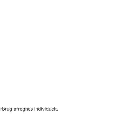
rbrug afregnes individuelt.