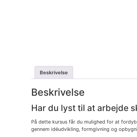
Beskrivelse
Beskrivelse
Har du lyst til at arbejde 
På dette kursus får du mulighed for at fordy
gennem idéudvikling, formgivning og opbygnin